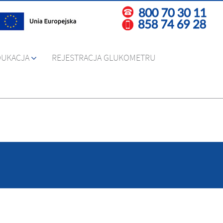
DUKACJA
REJESTRACJA GLUKOMETRU