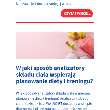
kluczowe jest dostarczanie jej wraz z ...
CZYTAJ WIĘCEJ...
W jaki sposób analizatory
składu ciała wspierają
planowanie diety i treningu?
W jaki sposób analizatory składu ciała wspierają
planowanie diety i treningu? Analizatory składu
ciała, takie jak Istel WA-200 BT dostępny w sklepie
diagnosis24.pl, zyskują na popularności wśród