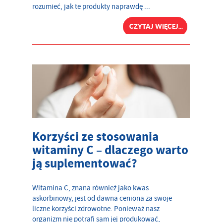
rozumieć, jak te produkty naprawdę ...
CZYTAJ WIĘCEJ...
Korzyści ze stosowania
witaminy C – dlaczego warto
ją suplementować?
Witamina C, znana również jako kwas
askorbinowy, jest od dawna ceniona za swoje
liczne korzyści zdrowotne. Ponieważ nasz
organizm nie potrafi sam jej produkować,