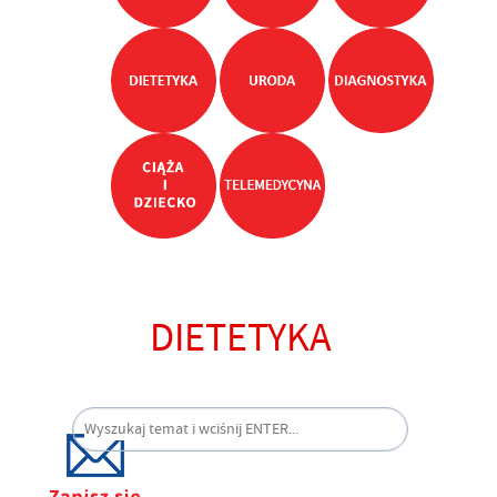
DIETETYKA