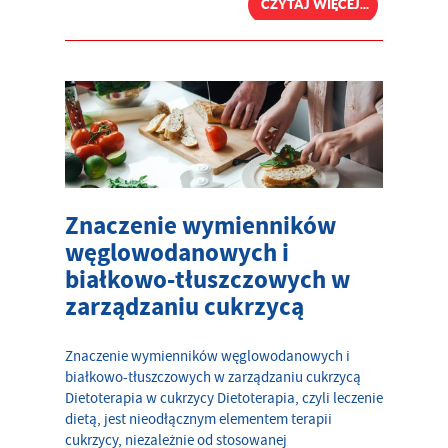
CZYTAJ WIĘCEJ...
Znaczenie wymienników
węglowodanowych i
białkowo-tłuszczowych w
zarządzaniu cukrzycą
Znaczenie wymienników węglowodanowych i
białkowo-tłuszczowych w zarządzaniu cukrzycą
Dietoterapia w cukrzycy Dietoterapia, czyli leczenie
dietą, jest nieodłącznym elementem terapii
cukrzycy, niezależnie od stosowanej