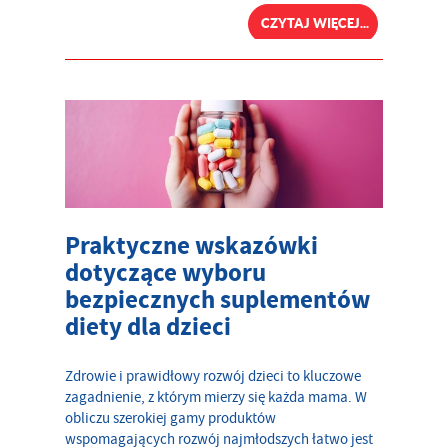
CZYTAJ WIĘCEJ...
Praktyczne wskazówki
dotyczące wyboru
bezpiecznych suplementów
diety dla dzieci
Zdrowie i prawidłowy rozwój dzieci to kluczowe
zagadnienie, z którym mierzy się każda mama. W
obliczu szerokiej gamy produktów
wspomagających rozwój najmłodszych łatwo jest