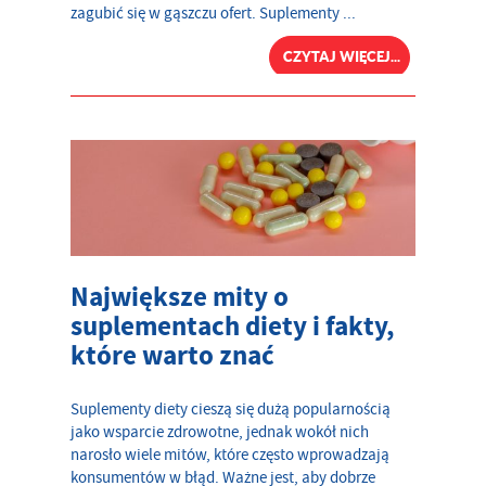
zagubić się w gąszczu ofert. Suplementy ...
CZYTAJ WIĘCEJ...
Największe mity o
suplementach diety i fakty,
które warto znać
Suplementy diety cieszą się dużą popularnością
jako wsparcie zdrowotne, jednak wokół nich
narosło wiele mitów, które często wprowadzają
konsumentów w błąd. Ważne jest, aby dobrze