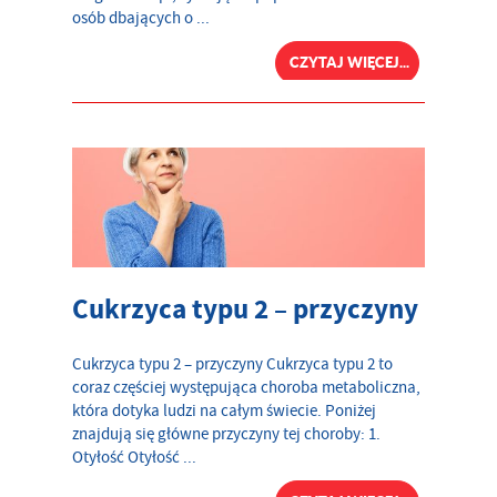
osób dbających o ...
CZYTAJ WIĘCEJ...
Cukrzyca typu 2 – przyczyny
Cukrzyca typu 2 – przyczyny Cukrzyca typu 2 to
coraz częściej występująca choroba metaboliczna,
która dotyka ludzi na całym świecie. Poniżej
znajdują się główne przyczyny tej choroby: 1.
Otyłość Otyłość ...