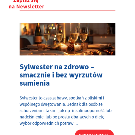
Sylwester na zdrowo –
smacznie i bez wyrzutów
sumienia
Sylwester to czas zabawy, spotkań z bliskimi i
wspólnego świętowania. Jednak dla osób ze
schorzeniami takimi jak np. insulinooporność lub
nadciśnienie, lub po prostu dbających o dietę
wybór odpowiednich potraw ...