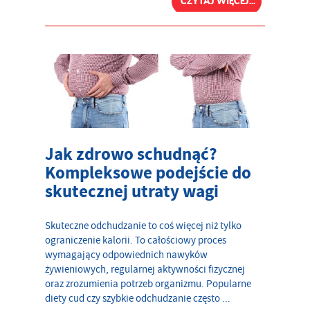
CZYTAJ WIĘCEJ...
Jak zdrowo schudnąć?
Kompleksowe podejście do
skutecznej utraty wagi
Skuteczne odchudzanie to coś więcej niż tylko
ograniczenie kalorii. To całościowy proces
wymagający odpowiednich nawyków
żywieniowych, regularnej aktywności fizycznej
oraz zrozumienia potrzeb organizmu. Popularne
diety cud czy szybkie odchudzanie często ...