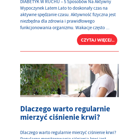
DIABETYK W RUCHU – 5 Sposobów Na Aktywny
Wypoczynek Latem Lato to doskonały czas na
aktywne spędzanie czasu. Aktywność fizyczna jest
niezbędna dla zdrowia i prawidłowego
funkcjonowania organizmu. Wakacje często ...
CZYTAJ WIĘCEJ...
Dlaczego warto regularnie
mierzyć ciśnienie krwi?
Dlaczego warto regularnie mierzyć ciśnienie krwi?