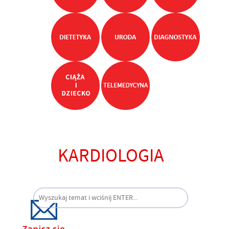
KARDIOLOGIA