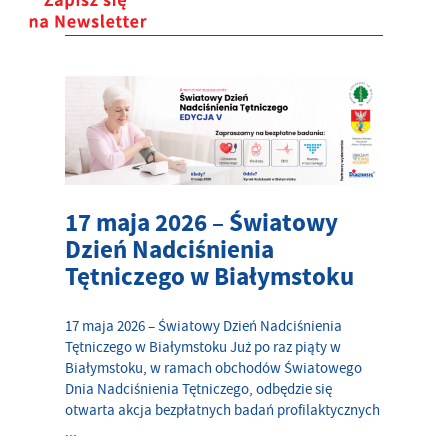
17 maja 2026 – Światowy
Dzień Nadciśnienia
Tętniczego w Białymstoku
17 maja 2026 – Światowy Dzień Nadciśnienia
Tętniczego w Białymstoku Już po raz piąty w
Białymstoku, w ramach obchodów Światowego
Dnia Nadciśnienia Tętniczego, odbędzie się
otwarta akcja bezpłatnych badań profilaktycznych
...