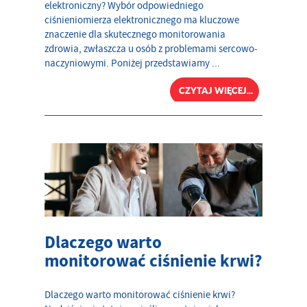
elektroniczny? Wybór odpowiedniego
ciśnieniomierza elektronicznego ma kluczowe
znaczenie dla skutecznego monitorowania
zdrowia, zwłaszcza u osób z problemami sercowo-
naczyniowymi. Poniżej przedstawiamy ...
CZYTAJ WIĘCEJ...
Dlaczego warto
monitorować ciśnienie krwi?
Dlaczego warto monitorować ciśnienie krwi?