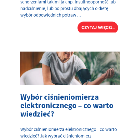
schorzeniami takimi jak np. insulinooporność lub
nadciśnienie, lub po prostu dbających o dietę
wybór odpowiednich potraw ...
CZYTAJ WIĘCEJ...
Wybór ciśnieniomierza
elektronicznego – co warto
wiedzieć?
Wybór ciśnieniomierza elektronicznego - co warto
wiedzieć? Jak wybrać ciśnieniomierz