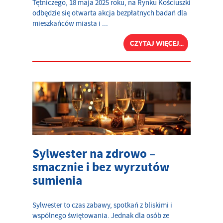
Tętniczego, 18 maja 2025 roku, na Rynku Kościuszki
odbędzie się otwarta akcja bezpłatnych badań dla
mieszkańców miasta i ...
CZYTAJ WIĘCEJ...
Sylwester na zdrowo –
smacznie i bez wyrzutów
sumienia
Sylwester to czas zabawy, spotkań z bliskimi i
wspólnego świętowania. Jednak dla osób ze