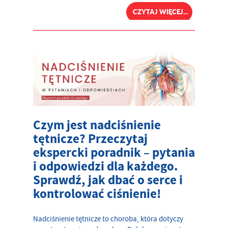
CZYTAJ WIĘCEJ...
Czym jest nadciśnienie
tętnicze? Przeczytaj
ekspercki poradnik – pytania
i odpowiedzi dla każdego.
Sprawdź, jak dbać o serce i
kontrolować ciśnienie!
Nadciśnienie tętnicze to choroba, która dotyczy