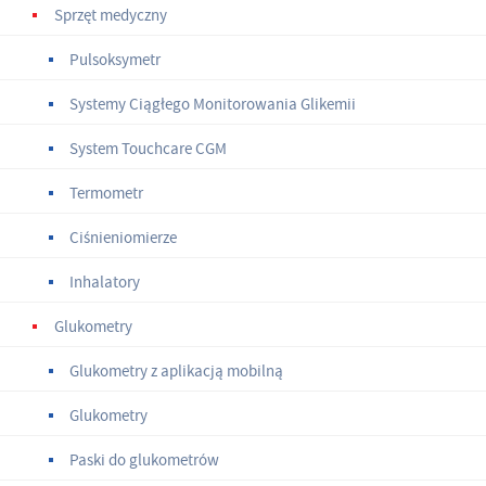
Sprzęt medyczny
Pulsoksymetr
Systemy Ciągłego Monitorowania Glikemii
System Touchcare CGM
Termometr
Ciśnieniomierze
Inhalatory
Glukometry
Glukometry z aplikacją mobilną
Glukometry
Paski do glukometrów