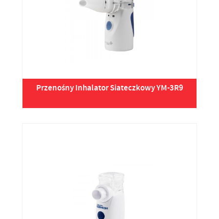
Przenośny Inhalator Siateczkowy YM-3R9