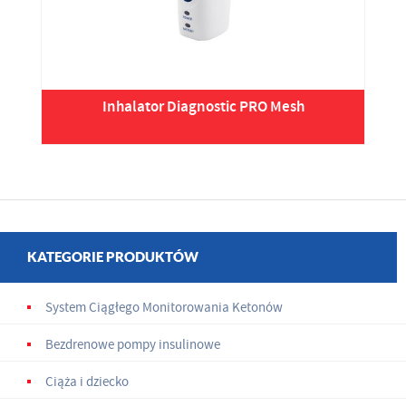
Inhalator Diagnostic PRO Mesh
KATEGORIE PRODUKTÓW
System Ciągłego Monitorowania Ketonów
Bezdrenowe pompy insulinowe
Ciąża i dziecko