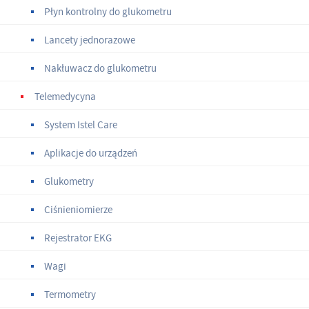
Płyn kontrolny do glukometru
Lancety jednorazowe
Nakłuwacz do glukometru
Telemedycyna
System Istel Care
Aplikacje do urządzeń
Glukometry
Ciśnieniomierze
Rejestrator EKG
Wagi
Termometry