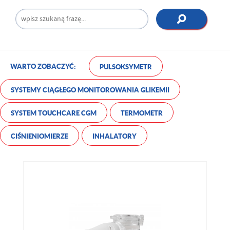
WARTO ZOBACZYĆ:
PULSOKSYMETR
SYSTEMY CIĄGŁEGO MONITOROWANIA GLIKEMII
SYSTEM TOUCHCARE CGM
TERMOMETR
CIŚNIENIOMIERZE
INHALATORY