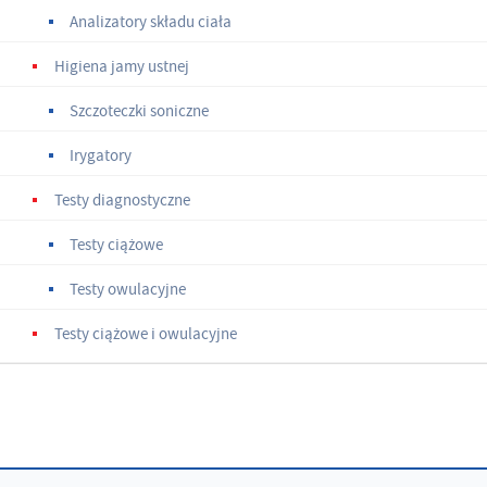
Analizatory składu ciała
Higiena jamy ustnej
Szczoteczki soniczne
Irygatory
Testy diagnostyczne
Testy ciążowe
Testy owulacyjne
Testy ciążowe i owulacyjne