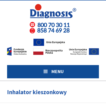
MENU
Inhalator kieszonkowy