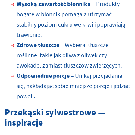
Wysoką zawartość błonnika
– Produkty
bogate w błonnik pomagają utrzymać
stabilny poziom cukru we krwi i poprawiają
trawienie.
Zdrowe tłuszcze
– Wybieraj tłuszcze
roślinne, takie jak oliwa z oliwek czy
awokado, zamiast tłuszczów zwierzęcych.
Odpowiednie porcje
– Unikaj przejadania
się, nakładając sobie mniejsze porcje i jedząc
powoli.
Przekąski sylwestrowe —
inspiracje