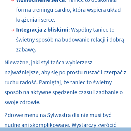
forma treningu cardio, która wspiera układ
krążenia i serce.
Integracja z bliskimi
: Wspólny taniec to
świetny sposób na budowanie relacji i dobrą
zabawę.
Nieważne, jaki styl tańca wybierzesz –
najważniejsze, aby się po prostu ruszać i czerpać z
ruchu radość. Pamiętaj, że taniec to świetny
sposób na aktywne spędzenie czasu i zadbanie o
swoje zdrowie.
Zdrowe menu na Sylwestra dla nie musi być
nudne ani skomplikowane. Wystarczy zwrócić