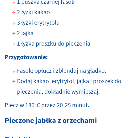
1 puszka czarnej fasoli
2 łyżki kakao
3 łyżki erytrytolu
2 jajka
1 łyżka proszku do pieczenia
Przygotowanie:
Fasolę opłucz i zblenduj na gładko.
Dodaj kakao, erytrytol, jajka i proszek do
pieczenia, dokładnie wymieszaj.
Piecz w 180°C przez 20-25 minut.
Pieczone jabłka z orzechami