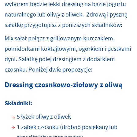
wyborem będzie lekki dressing na bazie jogurtu
naturalnego lub oliwy z oliwek. Zdrową i pyszną
sałatkę przygotujesz z poniższych składników:
Mix sałat połącz z grillowanym kurczakiem,
pomidorkami koktajlowymi, ogórkiem i pestkami
dyni. Sałatkę polej dresingiem z dodatkiem
czosnku. Poniżej dwie propozycje:
Dressing czosnkowo-ziołowy z oliwą
Składniki:
5 łyżek oliwy z oliwek
1 ząbek czosnku (drobno posiekany lub