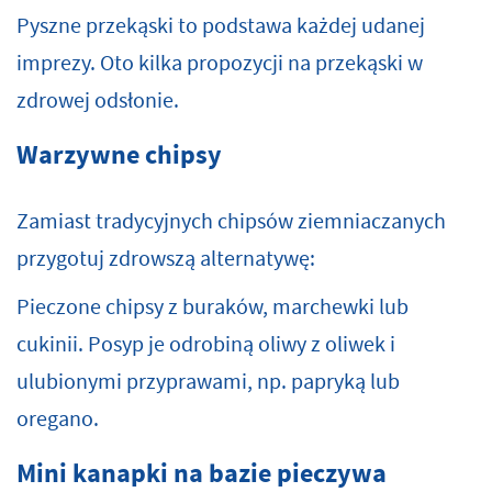
Pyszne przekąski to podstawa każdej udanej
imprezy. Oto kilka propozycji na przekąski w
zdrowej odsłonie.
Warzywne chipsy
Zamiast tradycyjnych chipsów ziemniaczanych
przygotuj zdrowszą alternatywę:
Pieczone chipsy z buraków, marchewki lub
cukinii. Posyp je odrobiną oliwy z oliwek i
ulubionymi przyprawami, np. papryką lub
oregano.
Mini kanapki na bazie pieczywa