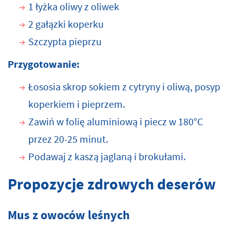
1 łyżka oliwy z oliwek
2 gałązki koperku
Szczypta pieprzu
Przygotowanie:
Łososia skrop sokiem z cytryny i oliwą, posyp
koperkiem i pieprzem.
Zawiń w folię aluminiową i piecz w 180°C
przez 20-25 minut.
Podawaj z kaszą jaglaną i brokułami.
Propozycje zdrowych deserów
Mus z owoców leśnych