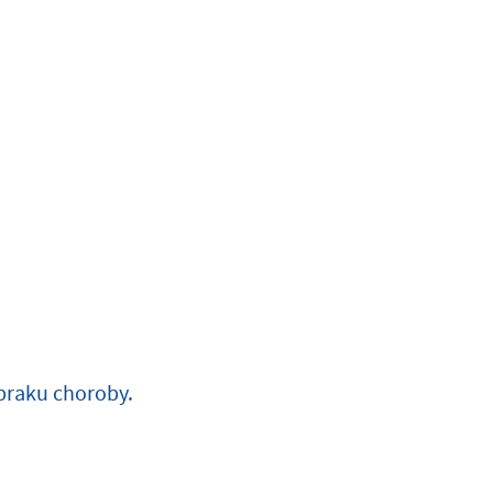
 braku choroby.