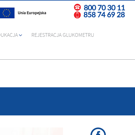
DUKACJA
REJESTRACJA GLUKOMETRU