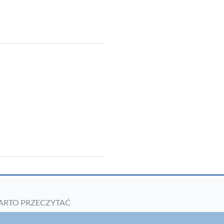
ARTO PRZECZYTAĆ