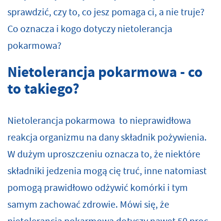
sprawdzić, czy to, co jesz pomaga ci, a nie truje?
Co oznacza i kogo dotyczy nietolerancja
pokarmowa?
Nietolerancja pokarmowa - co
to takiego?
Nietolerancja pokarmowa to nieprawidłowa
reakcja organizmu na dany składnik pożywienia.
W dużym uproszczeniu oznacza to, że niektóre
składniki jedzenia mogą cię truć, inne natomiast
pomogą prawidłowo odżywić komórki i tym
samym zachować zdrowie. Mówi się, że