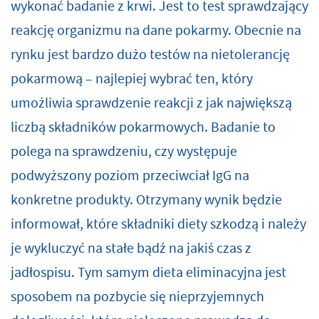
wykonać badanie z krwi. Jest to test sprawdzający
reakcję organizmu na dane pokarmy. Obecnie na
rynku jest bardzo dużo testów na nietolerancję
pokarmową – najlepiej wybrać ten, który
umożliwia sprawdzenie reakcji z jak największą
liczbą składników pokarmowych. Badanie to
polega na sprawdzeniu, czy występuje
podwyższony poziom przeciwciał IgG na
konkretne produkty. Otrzymany wynik będzie
informował, które składniki diety szkodzą i należy
je wykluczyć na stałe bądź na jakiś czas z
jadłospisu. Tym samym dieta eliminacyjna jest
sposobem na pozbycie się nieprzyjemnych