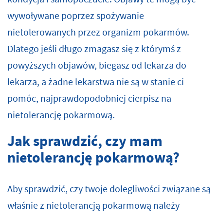
wywoływane poprzez spożywanie
nietolerowanych przez organizm pokarmów.
Dlatego jeśli długo zmagasz się z którymś z
powyższych objawów, biegasz od lekarza do
lekarza, a żadne lekarstwa nie są w stanie ci
pomóc, najprawdopodobniej cierpisz na
nietolerancję pokarmową.
Jak sprawdzić, czy mam
nietolerancję pokarmową?
Aby sprawdzić, czy twoje dolegliwości związane są
właśnie z nietolerancją pokarmową należy