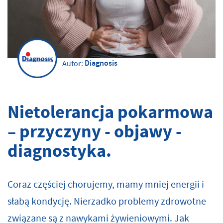
Diagnosis
Autor:
Nietolerancja pokarmowa
– przyczyny - objawy -
diagnostyka.
Coraz częściej chorujemy, mamy mniej energii i
słabą kondycję. Nierzadko problemy zdrowotne
związane są z nawykami żywieniowymi. Jak