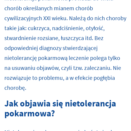
chorób określanych mianem chorób
cywilizacyjnych XXI wieku. Należą do nich choroby
takie jak: cukrzyca, nadciśnienie, otyłość,
stwardnienie rozsiane, łuszczyca itd. Bez
odpowiedniej diagnozy stwierdzającej
nietolerancję pokarmową leczenie polega tylko
na usuwaniu objawów, czyli tzw. zaleczaniu. Nie
rozwiązuje to problemu, a w efekcie pogłębia
chorobę.
Jak objawia się nietolerancja
pokarmowa?