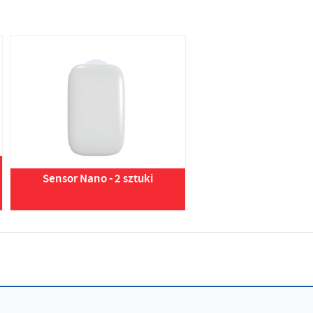
Sensor Nano - 2 sztuki