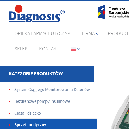
OPIEKA FARMACEUTYCZNA
FIRMA
PRODUKT
SKLEP
KONTAKT
KATEGORIE PRODUKTÓW
System Ciągłego Monitorowania Ketonów
Bezdrenowe pompy insulinowe
Ciąża i dziecko
Sprzęt medyczny