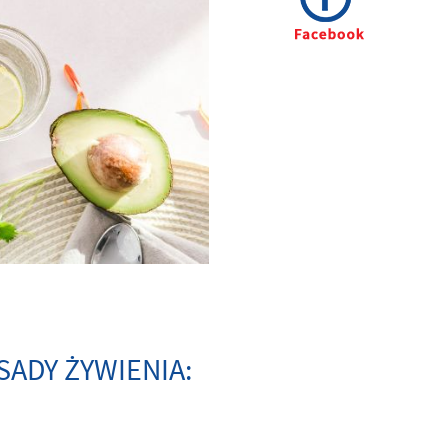
ADY ŻYWIENIA: