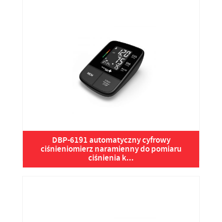
DBP-6191 automatyczny cyfrowy
ciśnieniomierz naramienny do pomiaru
ciśnienia k...