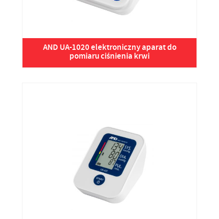
AND UA-1020 elektroniczny aparat do
pomiaru ciśnienia krwi