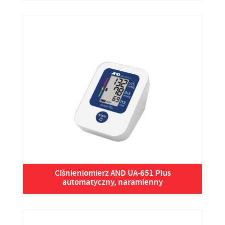
Ciśnieniomierz AND UA-651 Plus
automatyczny, naramienny