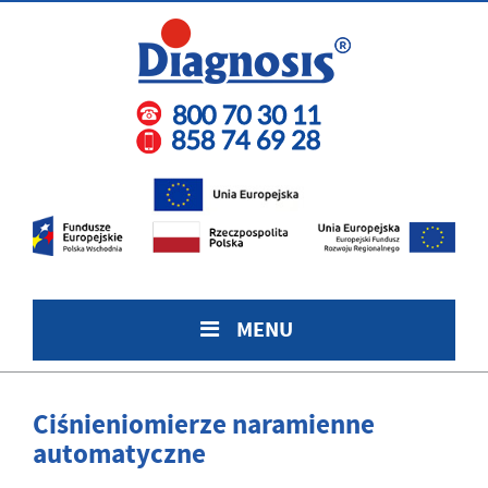
MENU
Ciśnieniomierze naramienne
automatyczne