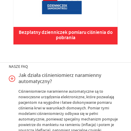
Bezpłatny dzienniczek pomiaru ciśnienia do
pobrania
NASZE FAQ
Jak działa ciśnieniomierz naramienny
automatyczny?
Ciśnieniomierze naramienne automatyczne są to
nowoczesne urządzenia elektroniczne, które pozwalają
pacjentom na wygodne i łatwe dokonywanie pomiaru
ciśnienia krwi w warunkach domowych. Pomiar tymi
modelami ciśnieniomierzy odbywa się w pełni
automatycznie, ponieważ specjalny mechanizm pompuje
powietrze do mankietu na ramieniu (inflacja) i potem je
spuszcza (deflacja), natomiast specjalne czujniki