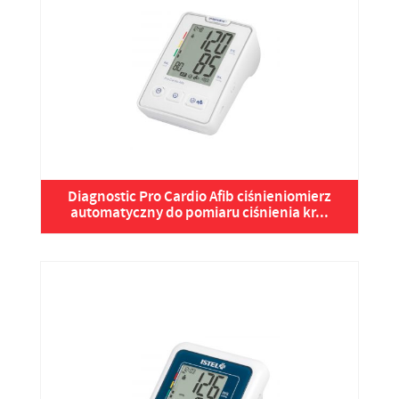
Diagnostic Pro Cardio Afib ciśnieniomierz
automatyczny do pomiaru ciśnienia kr...