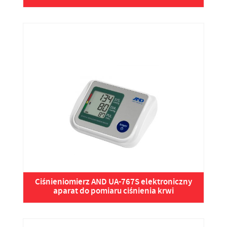
Ciśnieniomierz AND UA-767S elektroniczny
aparat do pomiaru ciśnienia krwi