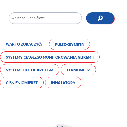
WARTO ZOBACZYĆ:
PULSOKSYMETR
SYSTEMY CIĄGŁEGO MONITOROWANIA GLIKEMII
SYSTEM TOUCHCARE CGM
TERMOMETR
CIŚNIENIOMIERZE
INHALATORY