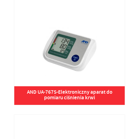
AND UA-767S-Elektroniczny aparat do
pomiaru ciśnienia krwi