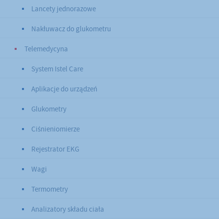
Lancety jednorazowe
Nakłuwacz do glukometru
Telemedycyna
System Istel Care
Aplikacje do urządzeń
Glukometry
Ciśnieniomierze
Rejestrator EKG
Wagi
Termometry
Analizatory składu ciała