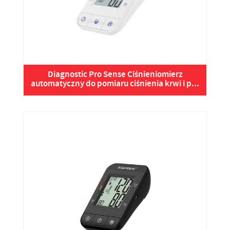
Diagnostic Pro Sense Ciśnieniomierz
automatyczny do pomiaru ciśnienia krwi i p...