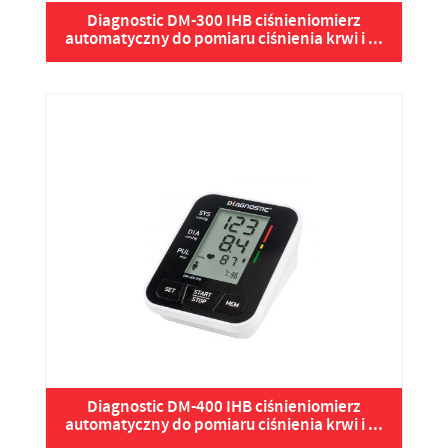
Diagnostic DM-300 IHB ciśnieniomierz
automatyczny do pomiaru ciśnienia krwi i ...
Diagnostic DM-400 IHB ciśnieniomierz
automatyczny do pomiaru ciśnienia krwi i ...