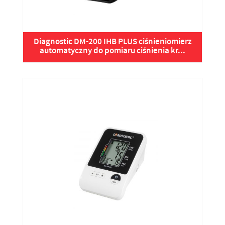
Diagnostic DM-200 IHB PLUS ciśnieniomierz
automatyczny do pomiaru ciśnienia kr...