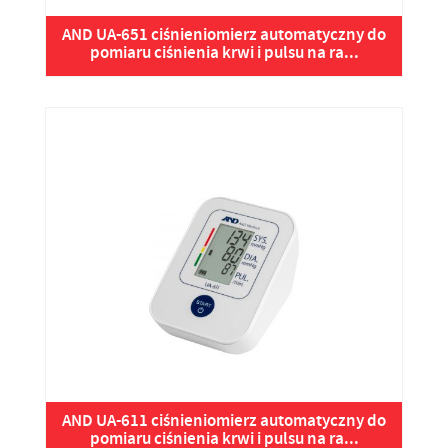
AND UA-651 ciśnieniomierz automatyczny do
pomiaru ciśnienia krwi i pulsu na ra...
AND UA-611 ciśnieniomierz automatyczny do
pomiaru ciśnienia krwi i pulsu na ra...