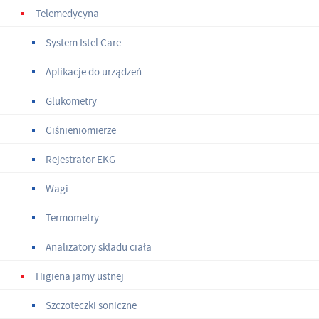
Telemedycyna
System Istel Care
Aplikacje do urządzeń
Glukometry
Ciśnieniomierze
Rejestrator EKG
Wagi
Termometry
Analizatory składu ciała
Higiena jamy ustnej
Szczoteczki soniczne