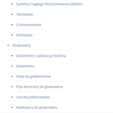
Systemy Ciągłego Monitorowania Glikemii
Termometr
Ciśnieniomierze
Inhalatory
Glukometry
Glukometry z aplikacją mobilną
Glukometry
Paski do glukometrów
Płyn kontrolny do glukometru
Lancety jednorazowe
Nakłuwacz do glukometru