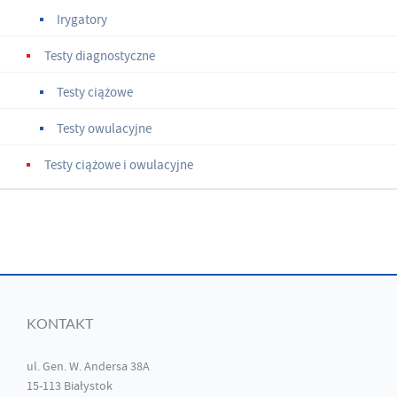
Irygatory
Testy diagnostyczne
Testy ciążowe
Testy owulacyjne
Testy ciążowe i owulacyjne
KONTAKT
ul. Gen. W. Andersa 38A
15-113 Białystok