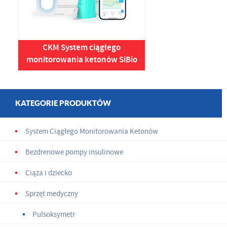
CKM System ciągłego
monitorowania ketonów SiBio
KATEGORIE PRODUKTÓW
System Ciągłego Monitorowania Ketonów
Bezdrenowe pompy insulinowe
Ciąża i dziecko
Sprzęt medyczny
Pulsoksymetr