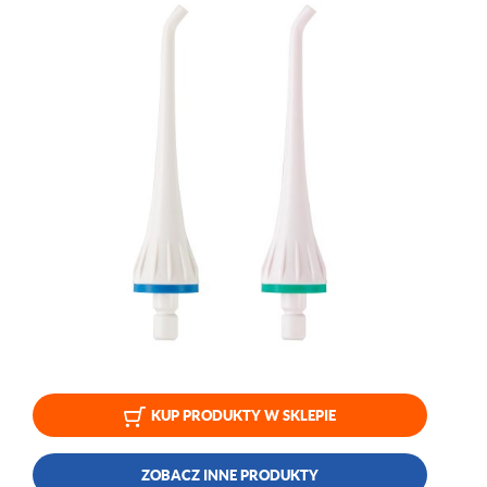
KUP PRODUKTY W SKLEPIE
ZOBACZ INNE PRODUKTY