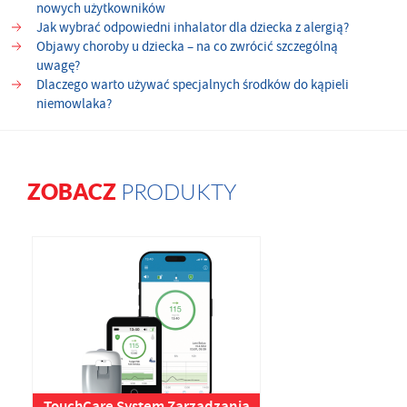
nowych użytkowników
Jak wybrać odpowiedni inhalator dla dziecka z alergią?
Objawy choroby u dziecka – na co zwrócić szczególną
uwagę?
Dlaczego warto używać specjalnych środków do kąpieli
niemowlaka?
ZOBACZ
PRODUKTY